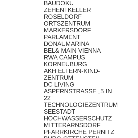
BAUDOKU
ZEHENTKELLER
ROSELDORF
ORTSZENTRUM
MARKERSDORF
PARLAMENT
DONAUMARINA
BEL& MAIN VIENNA
RWA CAMPUS
KORNEUBURG
AKH ELTERN-KIND-
ZENTRUM
DC LIVING
ASPERNSTRASSE „5 IN
22“
TECHNOLOGIEZENTRUM
SEESTADT
HOCHWASSERSCHUTZ
MITTERARNSDORF
PFARRKIRCHE PERNITZ