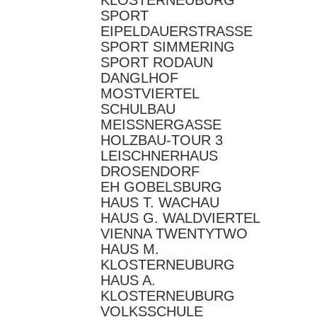
SPORT
EIPELDAUERSTRASSE
SPORT SIMMERING
SPORT RODAUN
DANGLHOF
MOSTVIERTEL
SCHULBAU
MEISSNERGASSE
HOLZBAU-TOUR 3
LEISCHNERHAUS
DROSENDORF
EH GOBELSBURG
HAUS T. WACHAU
HAUS G. WALDVIERTEL
VIENNA TWENTYTWO
HAUS M.
KLOSTERNEUBURG
HAUS A.
KLOSTERNEUBURG
VOLKSSCHULE