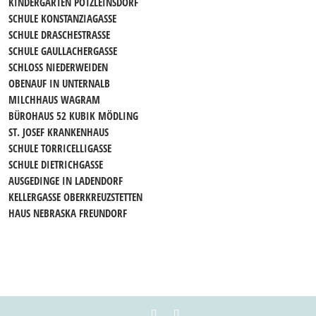
KINDERGARTEN PÖTZLEINSDORF
SCHULE KONSTANZIAGASSE
SCHULE DRASCHESTRASSE
SCHULE GAULLACHERGASSE
SCHLOSS NIEDERWEIDEN
OBENAUF IN UNTERNALB
MILCHHAUS WAGRAM
BÜROHAUS 52 KUBIK MÖDLING
ST. JOSEF KRANKENHAUS
SCHULE TORRICELLIGASSE
SCHULE DIETRICHGASSE
AUSGEDINGE IN LADENDORF
KELLERGASSE OBERKREUZSTETTEN
HAUS NEBRASKA FREUNDORF