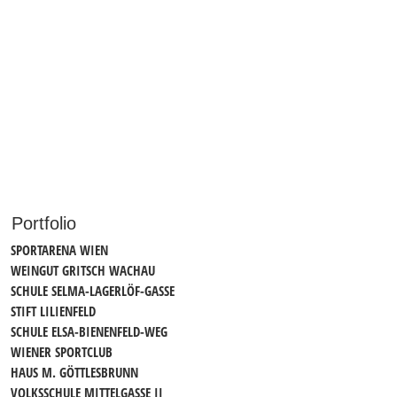
Portfolio
SPORTARENA WIEN
WEINGUT GRITSCH WACHAU
SCHULE SELMA-LAGERLÖF-GASSE
STIFT LILIENFELD
SCHULE ELSA-BIENENFELD-WEG
WIENER SPORTCLUB
HAUS M. GÖTTLESBRUNN
VOLKSSCHULE MITTELGASSE II