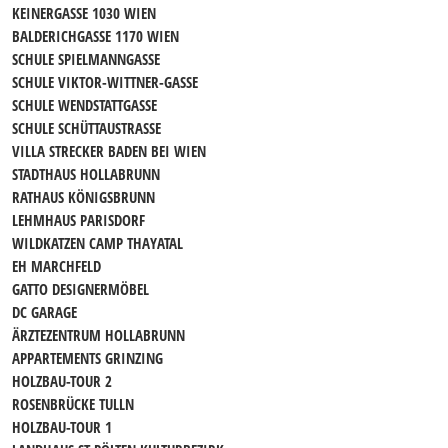
KEINERGASSE 1030 WIEN
BALDERICHGASSE 1170 WIEN
SCHULE SPIELMANNGASSE
SCHULE VIKTOR-WITTNER-GASSE
SCHULE WENDSTATTGASSE
SCHULE SCHÜTTAUSTRASSE
VILLA STRECKER BADEN BEI WIEN
STADTHAUS HOLLABRUNN
RATHAUS KÖNIGSBRUNN
LEHMHAUS PARISDORF
WILDKATZEN CAMP THAYATAL
EH MARCHFELD
GATTO DESIGNERMÖBEL
DC GARAGE
ÄRZTEZENTRUM HOLLABRUNN
APPARTEMENTS GRINZING
HOLZBAU-TOUR 2
ROSENBRÜCKE TULLN
HOLZBAU-TOUR 1