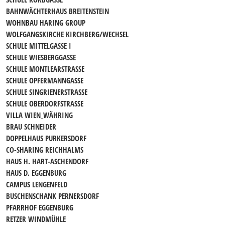
BAHNWÄCHTERHAUS BREITENSTEIN
WOHNBAU HARING GROUP
WOLFGANGSKIRCHE KIRCHBERG/WECHSEL
SCHULE MITTELGASSE I
SCHULE WIESBERGGASSE
SCHULE MONTLEARSTRASSE
SCHULE OPFERMANNGASSE
SCHULE SINGRIENERSTRASSE
SCHULE OBERDORFSTRASSE
VILLA WIEN_WÄHRING
BRAU SCHNEIDER
DOPPELHAUS PURKERSDORF
CO-SHARING REICHHALMS
HAUS H. HART-ASCHENDORF
HAUS D. EGGENBURG
CAMPUS LENGENFELD
BUSCHENSCHANK PERNERSDORF
PFARRHOF EGGENBURG
RETZER WINDMÜHLE