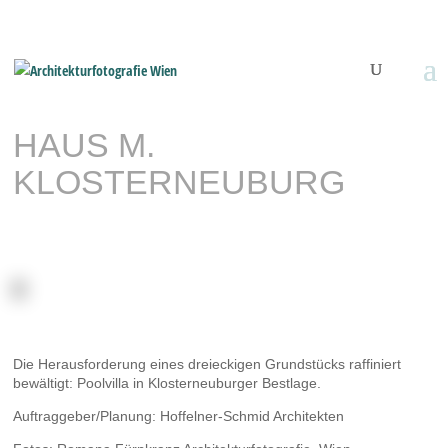
HAUS M.
KLOSTERNEUBURG
Die Herausforderung eines dreieckigen Grundstücks raffiniert
bewältigt: Poolvilla in Klosterneuburger Bestlage.
Auftraggeber/Planung: Hoffelner-Schmid Architekten