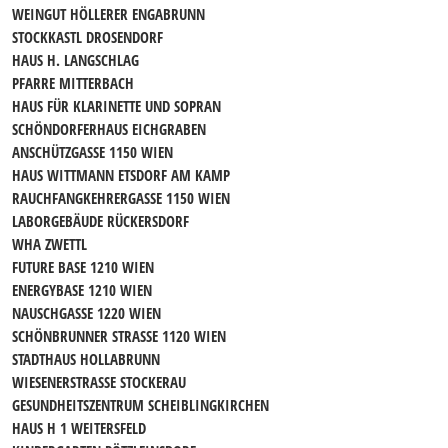
WEINGUT HÖLLERER ENGABRUNN
STOCKKASTL DROSENDORF
HAUS H. LANGSCHLAG
PFARRE MITTERBACH
HAUS FÜR KLARINETTE UND SOPRAN
SCHÖNDORFERHAUS EICHGRABEN
ANSCHÜTZGASSE 1150 WIEN
HAUS WITTMANN ETSDORF AM KAMP
RAUCHFANGKEHRERGASSE 1150 WIEN
LABORGEBÄUDE RÜCKERSDORF
WHA ZWETTL
FUTURE BASE 1210 WIEN
ENERGYBASE 1210 WIEN
NAUSCHGASSE 1220 WIEN
SCHÖNBRUNNER STRASSE 1120 WIEN
STADTHAUS HOLLABRUNN
WIESENERSTRASSE STOCKERAU
GESUNDHEITSZENTRUM SCHEIBLINGKIRCHEN
HAUS H 1 WEITERSFELD