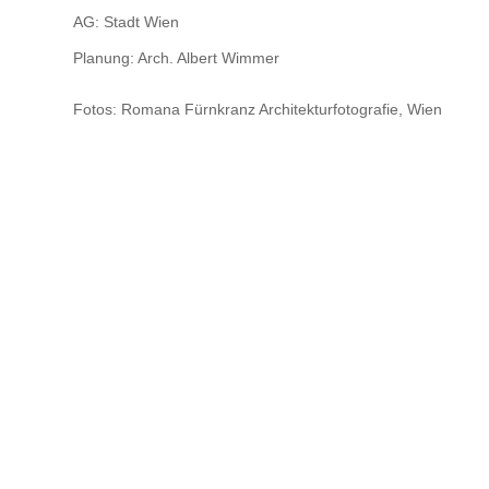
AG: Stadt Wien
Planung: Arch. Albert Wimmer
Fotos: Romana Fürnkranz Architekturfotografie, Wien