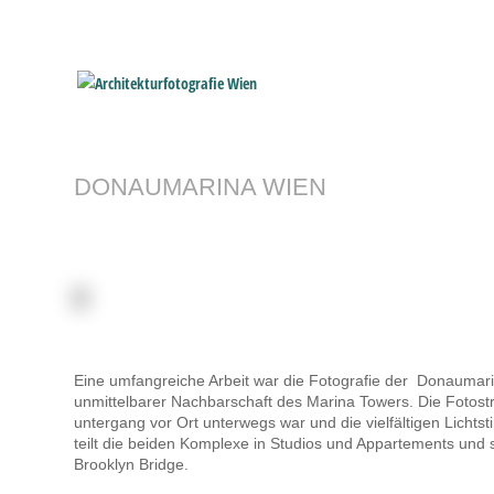
DONAUMARINA WIEN
Eine umfangreiche Arbeit war die Fotografie der Donaumar
unmittelbarer Nachbarschaft des Marina Towers. Die Fotos
untergang vor Ort unterwegs war und die vielfältigen Licht
teilt die beiden Komplexe in Studios und Appartements und
Brooklyn Bridge.