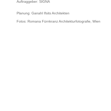
Auftraggeber: SIGNA
Planung: Ganahl Ifsits Architekten
Fotos: Romana Fürnkranz Architekturfotografie, Wien