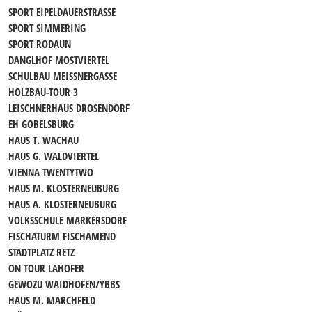
SPORT EIPELDAUERSTRASSE
SPORT SIMMERING
SPORT RODAUN
DANGLHOF MOSTVIERTEL
SCHULBAU MEISSNERGASSE
HOLZBAU-TOUR 3
LEISCHNERHAUS DROSENDORF
EH GOBELSBURG
HAUS T. WACHAU
HAUS G. WALDVIERTEL
VIENNA TWENTYTWO
HAUS M. KLOSTERNEUBURG
HAUS A. KLOSTERNEUBURG
VOLKSSCHULE MARKERSDORF
FISCHATURM FISCHAMEND
STADTPLATZ RETZ
ON TOUR LAHOFER
GEWOZU WAIDHOFEN/YBBS
HAUS M. MARCHFELD