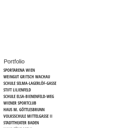
Portfolio
SPORTARENA WIEN
WEINGUT GRITSCH WACHAU
SCHULE SELMA-LAGERLÖF-GASSE
STIFT LILIENFELD
SCHULE ELSA-BIENENFELD-WEG
WIENER SPORTCLUB
HAUS M. GÖTTLESBRUNN
VOLKSSCHULE MITTELGASSE II
STADTTHEATER BADEN