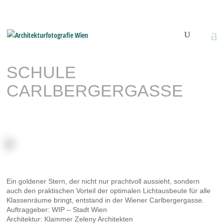
SCHULE
CARLBERGERGASSE
Ein goldener Stern, der nicht nur prachtvoll aussieht, sondern
auch den praktischen Vorteil der optimalen Lichtausbeute für alle
Klassenräume bringt, entstand in der Wiener Carlbergergasse.
Auftraggeber: WIP – Stadt Wien
Architektur: Klammer Zeleny Architekten