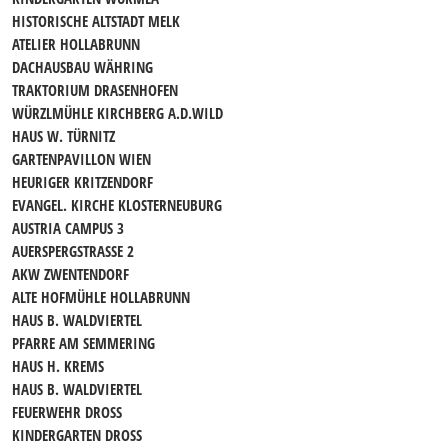
HISTORISCHE ALTSTADT MELK
ATELIER HOLLABRUNN
DACHAUSBAU WÄHRING
TRAKTORIUM DRASENHOFEN
WÜRZLMÜHLE KIRCHBERG A.D.WILD
HAUS W. TÜRNITZ
GARTENPAVILLON WIEN
HEURIGER KRITZENDORF
EVANGEL. KIRCHE KLOSTERNEUBURG
AUSTRIA CAMPUS 3
AUERSPERGSTRASSE 2
AKW ZWENTENDORF
ALTE HOFMÜHLE HOLLABRUNN
HAUS B. WALDVIERTEL
PFARRE AM SEMMERING
HAUS H. KREMS
HAUS B. WALDVIERTEL
FEUERWEHR DROSS
KINDERGARTEN DROSS