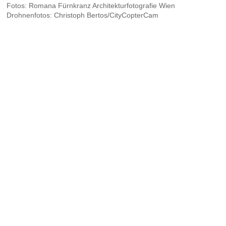
Fotos: Romana Fürnkranz Architekturfotografie Wien
Drohnenfotos: Christoph Bertos/CityCopterCam