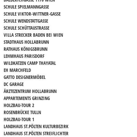
SCHULE SPIELMANNGASSE
SCHULE VIKTOR-WITTNER-GASSE
SCHULE WENDSTATTGASSE
SCHULE SCHÜTTAUSTRASSE
VILLA STRECKER BADEN BEI WIEN
STADTHAUS HOLLABRUNN
RATHAUS KÖNIGSBRUNN
LEHMHAUS PARISDORF
WILDKATZEN CAMP THAYATAL
EH MARCHFELD
GATTO DESIGNERMÖBEL
DC GARAGE
ÄRZTEZENTRUM HOLLABRUNN
APPARTEMENTS GRINZING
HOLZBAU-TOUR 2
ROSENBRÜCKE TULLN
HOLZBAU-TOUR 1
LANDHAUS ST.PÖLTEN KULTURBEZIRK
LANDHAUS ST.PÖLTEN STREIFLICHTER