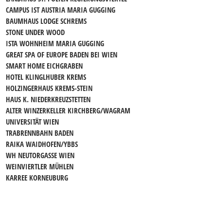
CAMPUS IST AUSTRIA MARIA GUGGING
BAUMHAUS LODGE SCHREMS
STONE UNDER WOOD
ISTA WOHNHEIM MARIA GUGGING
GREAT SPA OF EUROPE BADEN BEI WIEN
SMART HOME EICHGRABEN
HOTEL KLINGLHUBER KREMS
HOLZINGERHAUS KREMS-STEIN
HAUS K. NIEDERKREUZSTETTEN
ALTER WINZERKELLER KIRCHBERG/WAGRAM
UNIVERSITÄT WIEN
TRABRENNBAHN BADEN
RAIKA WAIDHOFEN/YBBS
WH NEUTORGASSE WIEN
WEINVIERTLER MÜHLEN
KARREE KORNEUBURG