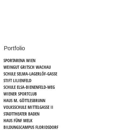
Portfolio
SPORTARENA WIEN
WEINGUT GRITSCH WACHAU
SCHULE SELMA-LAGERLÖF-GASSE
STIFT LILIENFELD
SCHULE ELSA-BIENENFELD-WEG
WIENER SPORTCLUB
HAUS M. GÖTTLESBRUNN
VOLKSSCHULE MITTELGASSE II
STADTTHEATER BADEN
HAUS FÜNF MELK
BILDUNGSCAMPUS FLORIDSDORF