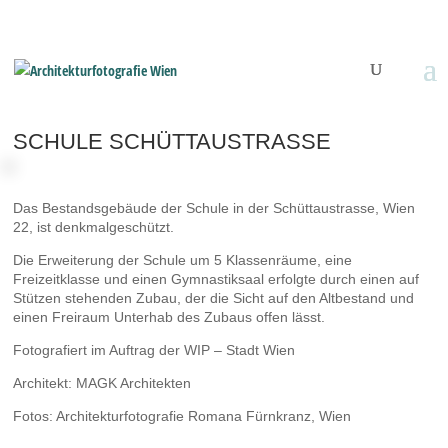
SCHULE SCHÜTTAUSTRASSE
Das Bestandsgebäude der Schule in der Schüttaustrasse, Wien
22, ist denkmalgeschützt.
Die Erweiterung der Schule um 5 Klassenräume, eine
Freizeitklasse und einen Gymnastiksaal erfolgte durch einen auf
Stützen stehenden Zubau, der die Sicht auf den Altbestand und
einen Freiraum Unterhab des Zubaus offen lässt.
Fotografiert im Auftrag der WIP – Stadt Wien
Architekt: MAGK Architekten
Fotos: Architekturfotografie Romana Fürnkranz, Wien