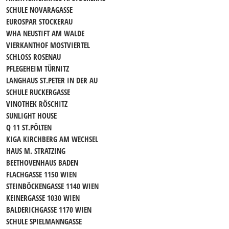
SCHULE NOVARAGASSE
EUROSPAR STOCKERAU
WHA NEUSTIFT AM WALDE
VIERKANTHOF MOSTVIERTEL
SCHLOSS ROSENAU
PFLEGEHEIM TÜRNITZ
LANGHAUS ST.PETER IN DER AU
SCHULE RUCKERGASSE
VINOTHEK RÖSCHITZ
SUNLIGHT HOUSE
Q 11 ST.PÖLTEN
KIGA KIRCHBERG AM WECHSEL
HAUS M. STRATZING
BEETHOVENHAUS BADEN
FLACHGASSE 1150 WIEN
STEINBÖCKENGASSE 1140 WIEN
KEINERGASSE 1030 WIEN
BALDERICHGASSE 1170 WIEN
SCHULE SPIELMANNGASSE