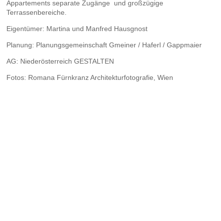
Appartements separate Zugänge und großzügige
Terrassenbereiche.
Eigentümer: Martina und Manfred Hausgnost
Planung: Planungsgemeinschaft Gmeiner / Haferl / Gappmaier
AG: Niederösterreich GESTALTEN
Fotos: Romana Fürnkranz Architekturfotografie, Wien