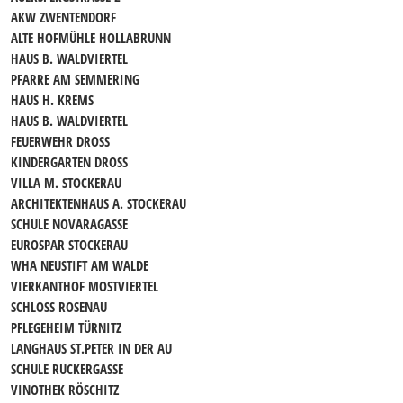
AKW ZWENTENDORF
ALTE HOFMÜHLE HOLLABRUNN
HAUS B. WALDVIERTEL
PFARRE AM SEMMERING
HAUS H. KREMS
HAUS B. WALDVIERTEL
FEUERWEHR DROSS
KINDERGARTEN DROSS
VILLA M. STOCKERAU
ARCHITEKTENHAUS A. STOCKERAU
SCHULE NOVARAGASSE
EUROSPAR STOCKERAU
WHA NEUSTIFT AM WALDE
VIERKANTHOF MOSTVIERTEL
SCHLOSS ROSENAU
PFLEGEHEIM TÜRNITZ
LANGHAUS ST.PETER IN DER AU
SCHULE RUCKERGASSE
VINOTHEK RÖSCHITZ