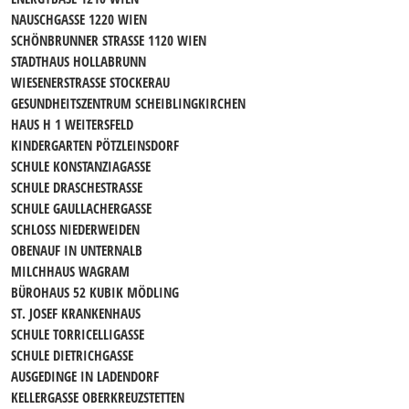
NAUSCHGASSE 1220 WIEN
SCHÖNBRUNNER STRASSE 1120 WIEN
STADTHAUS HOLLABRUNN
WIESENERSTRASSE STOCKERAU
GESUNDHEITSZENTRUM SCHEIBLINGKIRCHEN
HAUS H 1 WEITERSFELD
KINDERGARTEN PÖTZLEINSDORF
SCHULE KONSTANZIAGASSE
SCHULE DRASCHESTRASSE
SCHULE GAULLACHERGASSE
SCHLOSS NIEDERWEIDEN
OBENAUF IN UNTERNALB
MILCHHAUS WAGRAM
BÜROHAUS 52 KUBIK MÖDLING
ST. JOSEF KRANKENHAUS
SCHULE TORRICELLIGASSE
SCHULE DIETRICHGASSE
AUSGEDINGE IN LADENDORF
KELLERGASSE OBERKREUZSTETTEN