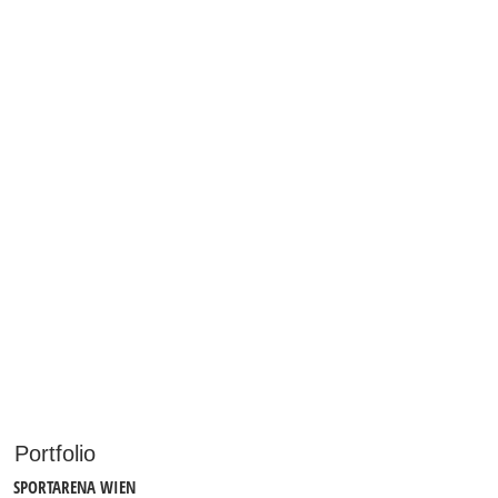
Portfolio
SPORTARENA WIEN