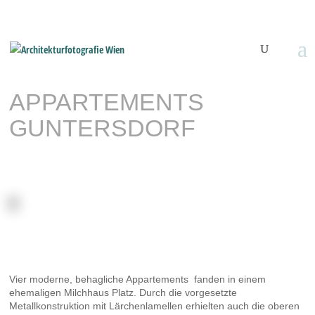
APPARTEMENTS
GUNTERSDORF
Vier moderne, behagliche Appartements fanden in einem
ehemaligen Milchhaus Platz. Durch die vorgesetzte
Metallkonstruktion mit Lärchenlamellen erhielten auch die oberen