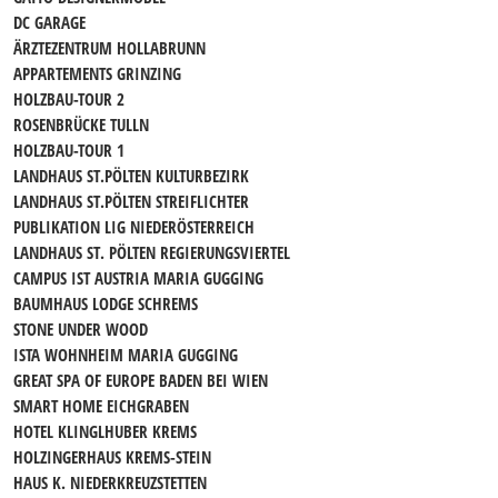
DC GARAGE
ÄRZTEZENTRUM HOLLABRUNN
APPARTEMENTS GRINZING
HOLZBAU-TOUR 2
ROSENBRÜCKE TULLN
HOLZBAU-TOUR 1
LANDHAUS ST.PÖLTEN KULTURBEZIRK
LANDHAUS ST.PÖLTEN STREIFLICHTER
PUBLIKATION LIG NIEDERÖSTERREICH
LANDHAUS ST. PÖLTEN REGIERUNGSVIERTEL
CAMPUS IST AUSTRIA MARIA GUGGING
BAUMHAUS LODGE SCHREMS
STONE UNDER WOOD
ISTA WOHNHEIM MARIA GUGGING
GREAT SPA OF EUROPE BADEN BEI WIEN
SMART HOME EICHGRABEN
HOTEL KLINGLHUBER KREMS
HOLZINGERHAUS KREMS-STEIN
HAUS K. NIEDERKREUZSTETTEN