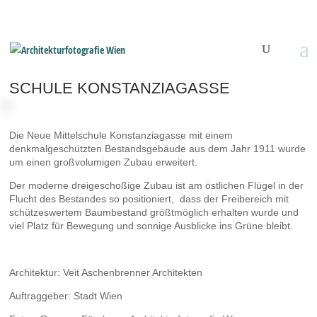
SCHULE KONSTANZIAGASSE
Die Neue Mittelschule Konstanziagasse mit einem
denkmalgeschützten Bestandsgebäude aus dem Jahr 1911 wurde
um einen großvolumigen Zubau erweitert.
Der moderne dreigeschoßige Zubau ist am östlichen Flügel in der
Flucht des Bestandes so positioniert, dass der Freibereich mit
schützeswertem Baumbestand größtmöglich erhalten wurde und
viel Platz für Bewegung und sonnige Ausblicke ins Grüne bleibt.
Architektur: Veit Aschenbrenner Architekten
Auftraggeber: Stadt Wien