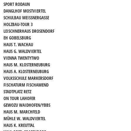
SPORT RODAUN
DANGLHOF MOSTVIERTEL
SCHULBAU MEISSNERGASSE
HOLZBAU-TOUR 3
LEISCHNERHAUS DROSENDORF
EH GOBELSBURG
HAUS T. WACHAU
HAUS G. WALDVIERTEL
VIENNA TWENTYTWO
HAUS M. KLOSTERNEUBURG
HAUS A. KLOSTERNEUBURG
VOLKSSCHULE MARKERSDORF
FISCHATURM FISCHAMEND
STADTPLATZ RETZ
ON TOUR LAHOFER
GEWOZU WAIDHOFEN/YBBS
HAUS M. MARCHFELD
MÜHLE W. WALDVIERTEL
HAUS K. KREUTTAL