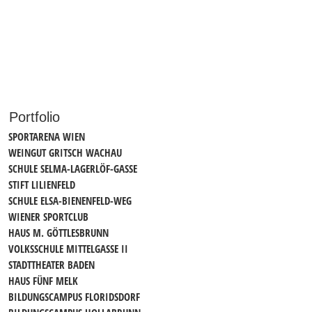
Portfolio
SPORTARENA WIEN
WEINGUT GRITSCH WACHAU
SCHULE SELMA-LAGERLÖF-GASSE
STIFT LILIENFELD
SCHULE ELSA-BIENENFELD-WEG
WIENER SPORTCLUB
HAUS M. GÖTTLESBRUNN
VOLKSSCHULE MITTELGASSE II
STADTTHEATER BADEN
HAUS FÜNF MELK
BILDUNGSCAMPUS FLORIDSDORF