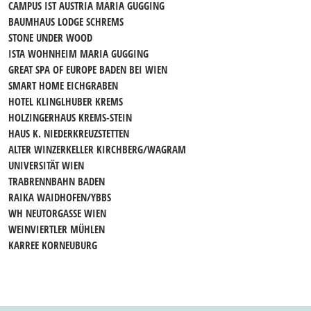
CAMPUS IST AUSTRIA MARIA GUGGING
BAUMHAUS LODGE SCHREMS
STONE UNDER WOOD
ISTA WOHNHEIM MARIA GUGGING
GREAT SPA OF EUROPE BADEN BEI WIEN
SMART HOME EICHGRABEN
HOTEL KLINGLHUBER KREMS
HOLZINGERHAUS KREMS-STEIN
HAUS K. NIEDERKREUZSTETTEN
ALTER WINZERKELLER KIRCHBERG/WAGRAM
UNIVERSITÄT WIEN
TRABRENNBAHN BADEN
RAIKA WAIDHOFEN/YBBS
WH NEUTORGASSE WIEN
WEINVIERTLER MÜHLEN
KARREE KORNEUBURG