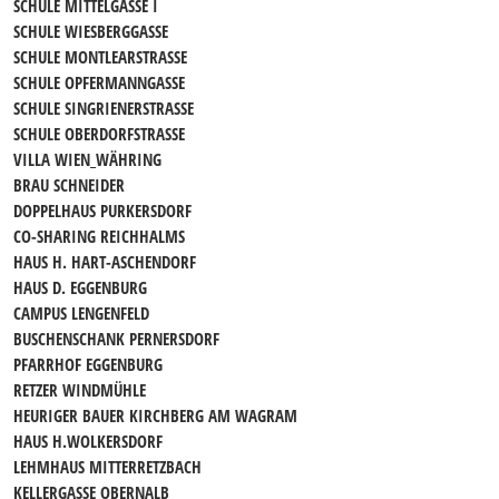
SCHULE MITTELGASSE I
SCHULE WIESBERGGASSE
SCHULE MONTLEARSTRASSE
SCHULE OPFERMANNGASSE
SCHULE SINGRIENERSTRASSE
SCHULE OBERDORFSTRASSE
VILLA WIEN_WÄHRING
BRAU SCHNEIDER
DOPPELHAUS PURKERSDORF
CO-SHARING REICHHALMS
HAUS H. HART-ASCHENDORF
HAUS D. EGGENBURG
CAMPUS LENGENFELD
BUSCHENSCHANK PERNERSDORF
PFARRHOF EGGENBURG
RETZER WINDMÜHLE
HEURIGER BAUER KIRCHBERG AM WAGRAM
HAUS H.WOLKERSDORF
LEHMHAUS MITTERRETZBACH
KELLERGASSE OBERNALB