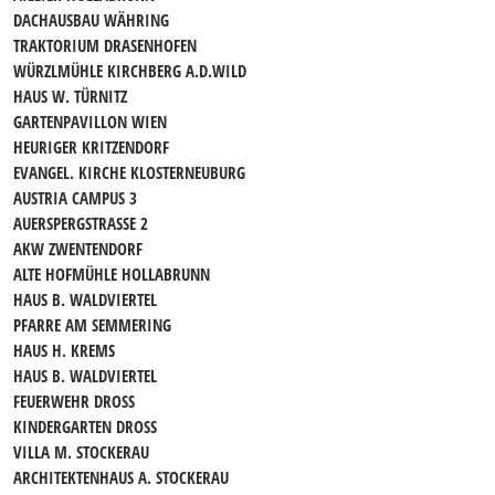
DACHAUSBAU WÄHRING
TRAKTORIUM DRASENHOFEN
WÜRZLMÜHLE KIRCHBERG A.D.WILD
HAUS W. TÜRNITZ
GARTENPAVILLON WIEN
HEURIGER KRITZENDORF
EVANGEL. KIRCHE KLOSTERNEUBURG
AUSTRIA CAMPUS 3
AUERSPERGSTRASSE 2
AKW ZWENTENDORF
ALTE HOFMÜHLE HOLLABRUNN
HAUS B. WALDVIERTEL
PFARRE AM SEMMERING
HAUS H. KREMS
HAUS B. WALDVIERTEL
FEUERWEHR DROSS
KINDERGARTEN DROSS
VILLA M. STOCKERAU
ARCHITEKTENHAUS A. STOCKERAU